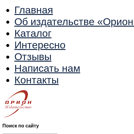
Главная
Об издательстве «Орион
Каталог
Интересно
Отзывы
Написать нам
Контакты
Поиск по сайту