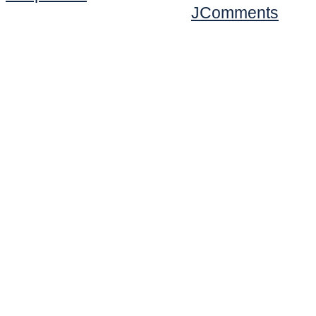
JComments