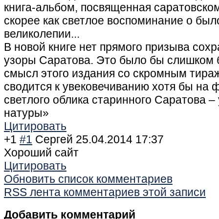
книга-альбом, посвященная саратовском
скорее как светлое воспоминание о бы
великолепии...
В новой книге нет прямого призыва сох
узоры Саратова. Это было бы слишком 
смысл этого издания со скромным тираж
сводится к увековечиванию хотя бы на 
светлого облика старинного Саратова –
натуры»
Цитировать
+1
#1
Сергей
25.04.2014 17:37
Хороший сайт
Цитировать
Обновить список комментариев
RSS лента комментариев этой записи
Добавить комментарий