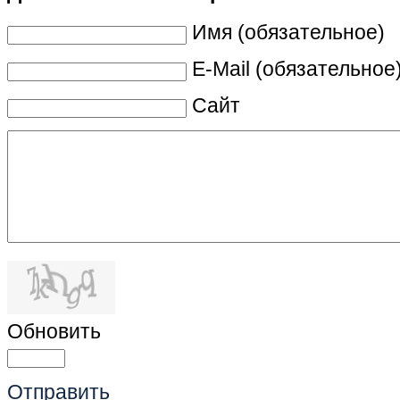
Имя (обязательное)
E-Mail (обязательное
Сайт
Обновить
Отправить