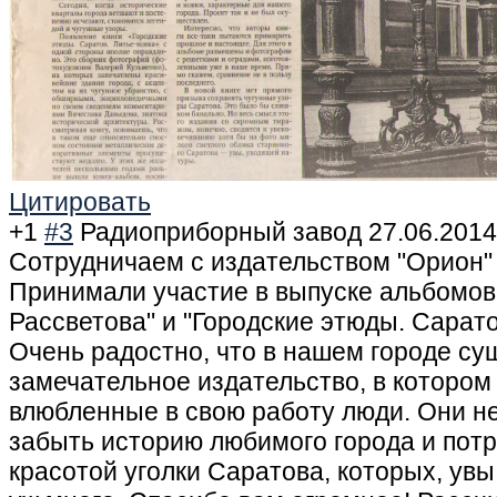
Цитировать
+1
#3
Радиоприборный завод
27.06.2014
Сотрудничаем с издательством "Орион" 
Принимали участие в выпуске альбомов
Рассветова" и "Городские этюды. Саратов
Очень радостно, что в нашем городе су
замечательное издательство, в котором
влюбленные в свою работу люди. Они н
забыть историю любимого города и пот
красотой уголки Саратова, которых, увы