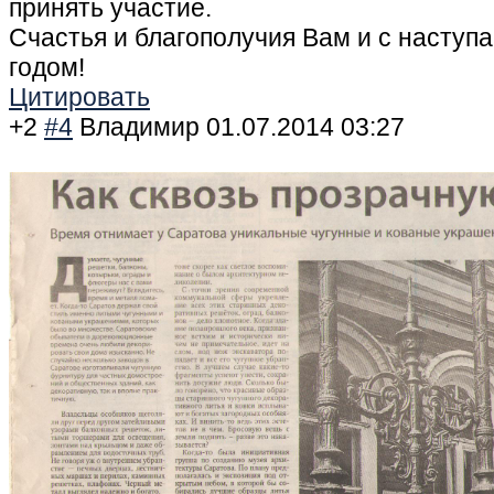
принять участие.
Счастья и благополучия Вам и с насту
годом!
Цитировать
+2
#4
Владимир
01.07.2014 03:27